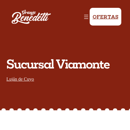
OFERTAS
Sucursal Viamonte
Luján de Cuyo