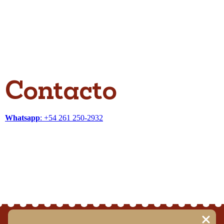
Contacto
Whatsapp
: +54 261
250-2932