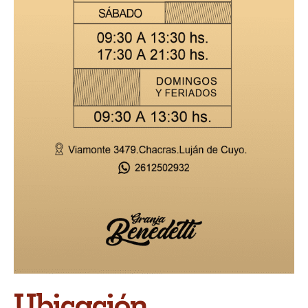
Ubicación