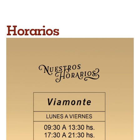
Horarios