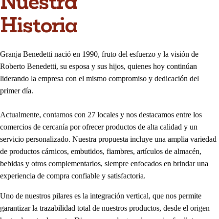
Nuestra
Historia
Granja Benedetti nació en 1990, fruto del esfuerzo y la visión de
Roberto Benedetti, su esposa y sus hijos, quienes hoy continúan
liderando la empresa con el mismo compromiso y dedicación del
primer día.
Actualmente, contamos con 27 locales y nos destacamos entre los
comercios de cercanía por ofrecer productos de alta calidad y un
servicio personalizado. Nuestra propuesta incluye una amplia variedad
de productos cárnicos, embutidos, fiambres, artículos de almacén,
bebidas y otros complementarios, siempre enfocados en brindar una
experiencia de compra confiable y satisfactoria.
Uno de nuestros pilares es la integración vertical, que nos permite
garantizar la trazabilidad total de nuestros productos, desde el origen