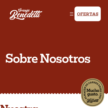
OFERTAS
Sobre Nosotros