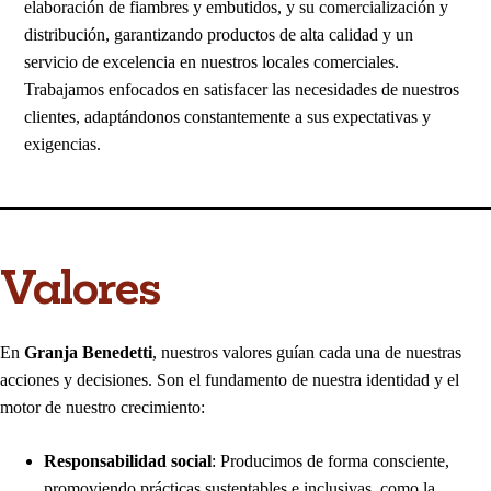
elaboración de fiambres y embutidos, y su comercialización y
distribución, garantizando productos de alta calidad y un
servicio de excelencia en nuestros locales comerciales.
Trabajamos enfocados en satisfacer las necesidades de nuestros
clientes, adaptándonos constantemente a sus expectativas y
exigencias.
Valores
En
Granja Benedetti
, nuestros valores guían cada una de nuestras
acciones y decisiones. Son el fundamento de nuestra identidad y el
motor de nuestro crecimiento:
Responsabilidad social
: Producimos de forma consciente,
promoviendo prácticas sustentables e inclusivas, como la