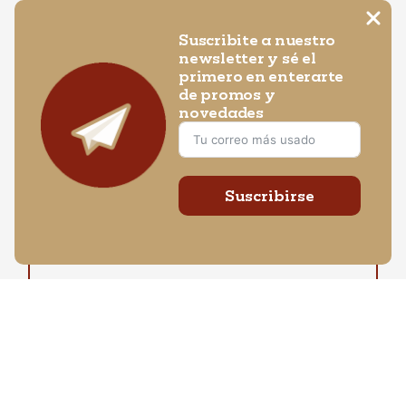
Suscribite a nuestro
newsletter y sé el
primero en enterarte
de promos y
novedades
Suscribirse