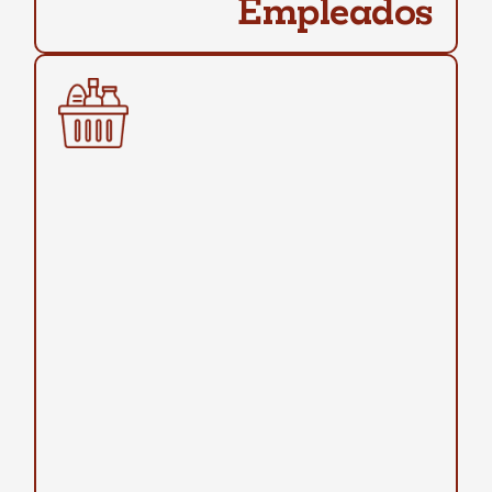
Empleados