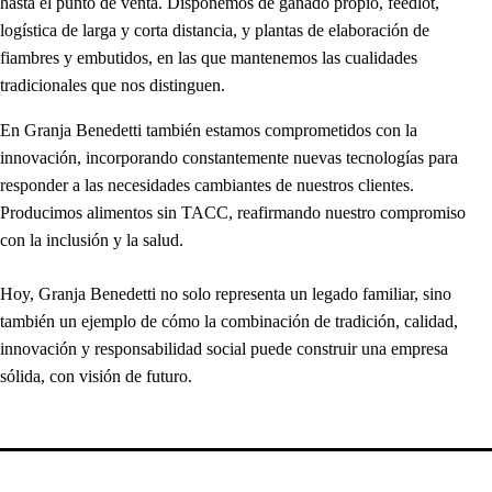
hasta el punto de venta. Disponemos de ganado propio, feedlot,
logística de larga y corta distancia, y plantas de elaboración de
fiambres y embutidos, en las que mantenemos las cualidades
tradicionales que nos distinguen.
En Granja Benedetti también estamos comprometidos con la
innovación, incorporando constantemente nuevas tecnologías para
responder a las necesidades cambiantes de nuestros clientes.
Producimos alimentos sin TACC, reafirmando nuestro compromiso
con la inclusión y la salud.
Hoy, Granja Benedetti no solo representa un legado familiar, sino
también un ejemplo de cómo la combinación de tradición, calidad,
innovación y responsabilidad social puede construir una empresa
sólida, con visión de futuro.